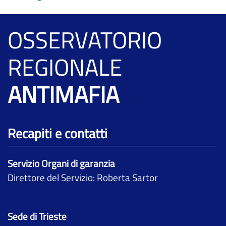
OSSERVATORIO
REGIONALE
ANTIMAFIA
Recapiti e contatti
Servizio Organi di garanzia
Direttore del Servizio: Roberta Sartor
Sede di Trieste