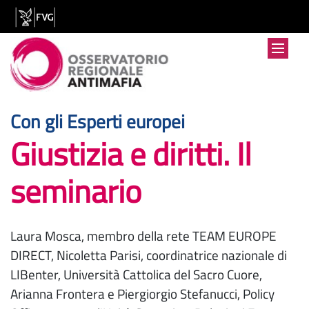
:
Con gli Esperti europei
Giustizia e diritti. Il
seminario
Laura Mosca, membro della rete TEAM EUROPE
DIRECT, Nicoletta Parisi, coordinatrice nazionale di
LIBenter, Università Cattolica del Sacro Cuore,
Arianna Frontera e Piergiorgio Stefanucci, Policy