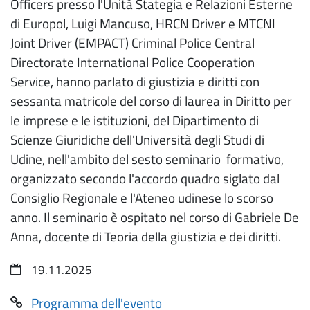
Officers presso l'Unità Stategia e Relazioni Esterne
di Europol, Luigi Mancuso, HRCN Driver e MTCNI
Joint Driver (EMPACT) Criminal Police Central
Directorate International Police Cooperation
Service, hanno parlato di giustizia e diritti con
sessanta matricole del corso di laurea in Diritto per
le imprese e le istituzioni, del Dipartimento di
Scienze Giuridiche dell'Università degli Studi di
Udine, nell'ambito del sesto seminario formativo,
organizzato secondo l'accordo quadro siglato dal
Consiglio Regionale e l'Ateneo udinese lo scorso
anno. Il seminario è ospitato nel corso di Gabriele De
Anna, docente di Teoria della giustizia e dei diritti.
19.11.2025
Programma dell'evento