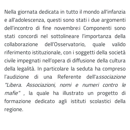
Nella giornata dedicata in tutto il mondo all'infanzia
e all'adolescenza, questi sono stati i due argomenti
dell’incontro di fine novembre:i Componenti sono
stati concordi nel sottolineare l’importanza della
collaborazione dell’Osservatorio, quale valido
riferimento istituzionale, con i soggetti della società
civile impegnati nell’opera di diffusione della cultura
della legalità. In particolare la seduta ha compreso
l’audizione di una Referente dell'a
ssociazione
"Libera. Associazioni, nomi e numeri contro le
mafie"
, la quale ha illustrato un progetto di
formazione dedicato agli istituti scolastici della
regione.