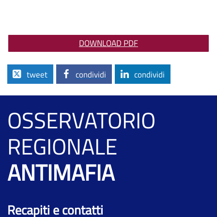
DOWNLOAD PDF
tweet
condividi
condividi
OSSERVATORIO
REGIONALE
ANTIMAFIA
Recapiti e contatti