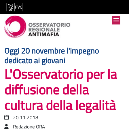
Oggi 20 novembre l'impegno
:
dedicato ai giovani
L'Osservatorio per la
diffusione della
cultura della legalità
20.11.2018
Redazione ORA