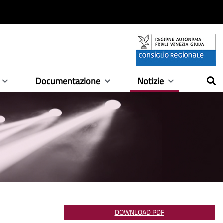
Documentazione
Notizie
DOWNLOAD PDF