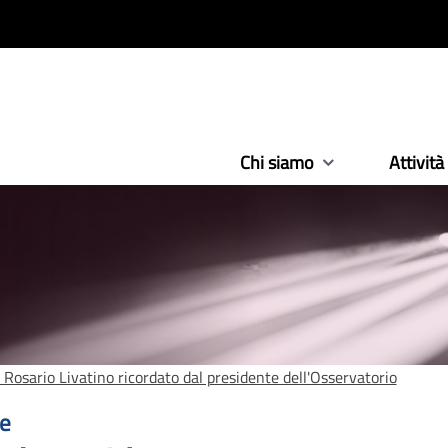
Chi siamo
Attività
Rosario Livatino ricordato dal presidente dell'Osservatorio
:
ge