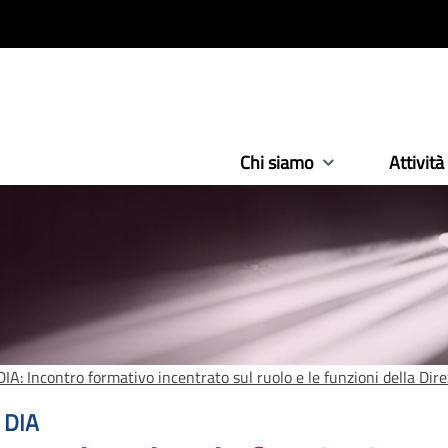
Chi siamo
Attività
 DIA: Incontro formativo incentrato sul ruolo e le funzioni della Di
:
a DIA