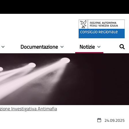
Documentazione
Notizie
rezione Investigativa Antimafia
24.09.2025