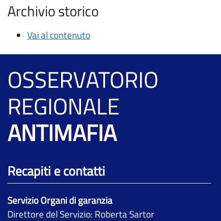
Archivio storico
Vai al contenuto
OSSERVATORIO
REGIONALE
ANTIMAFIA
Recapiti e contatti
Servizio Organi di garanzia
Direttore del Servizio: Roberta Sartor