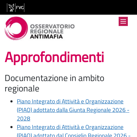
Approfondimenti
Documentazione in ambito
regionale
Piano Integrato di Attività e Organizzazione
(PIAO) adottato dalla Giunta Regionale 2026 -
2028
Piano Integrato di Attività e Organizzazione
(PIAO) adottato dal Consiglio Regionale 2026 -