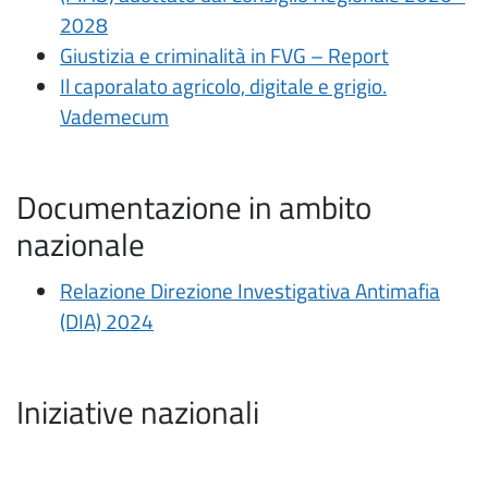
2028
Giustizia e criminalità in FVG – Report
Il caporalato agricolo, digitale e grigio.
Vademecum
Documentazione in ambito
nazionale
Relazione Direzione Investigativa Antimafia
(DIA) 2024
Iniziative nazionali