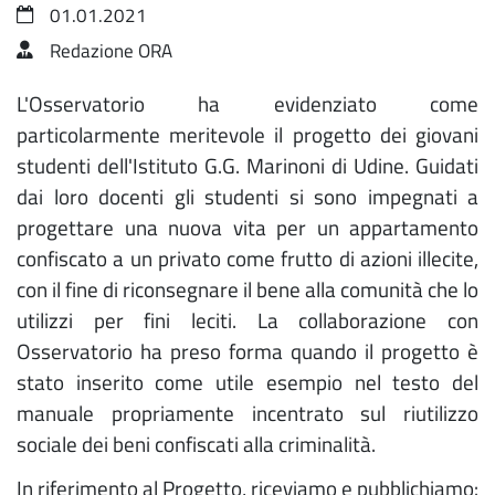
01.01.2021
Redazione ORA
L'Osservatorio ha evidenziato come
particolarmente meritevole il progetto dei giovani
studenti dell'Istituto G.G. Marinoni di Udine. Guidati
dai loro docenti gli studenti si sono impegnati a
progettare una nuova vita per un appartamento
confiscato a un privato come frutto di azioni illecite,
con il fine di riconsegnare il bene alla comunità che lo
utilizzi per fini leciti. La collaborazione con
Osservatorio ha preso forma quando il progetto è
stato inserito come utile esempio nel testo del
manuale propriamente incentrato sul riutilizzo
sociale dei beni confiscati alla criminalità.
In riferimento al Progetto, riceviamo e pubblichiamo: