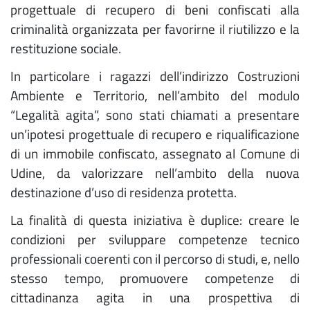
progettuale di recupero di beni confiscati alla
criminalità organizzata per favorirne il riutilizzo e la
restituzione sociale.
In particolare i ragazzi dell’indirizzo Costruzioni
Ambiente e Territorio, nell’ambito del modulo
“Legalità agita”, sono stati chiamati a presentare
un’ipotesi progettuale di recupero e riqualificazione
di un immobile confiscato, assegnato al Comune di
Udine, da valorizzare nell’ambito della nuova
destinazione d’uso di residenza protetta.
La finalità di questa iniziativa è duplice: creare le
condizioni per sviluppare competenze tecnico
professionali coerenti con il percorso di studi, e, nello
stesso tempo, promuovere competenze di
cittadinanza agita in una prospettiva di