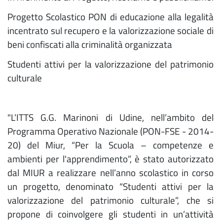
Progetto Scolastico PON di educazione alla legalità
incentrato sul recupero e la valorizzazione sociale di
beni confiscati alla criminalità organizzata
Studenti attivi per la valorizzazione del patrimonio
culturale
"L’ITTS G.G. Marinoni di Udine, nell’ambito del
Programma Operativo Nazionale (PON-FSE - 2014-
20) del Miur, “Per la Scuola – competenze e
ambienti per l'apprendimento”, è stato autorizzato
dal MIUR a realizzare nell’anno scolastico in corso
un progetto, denominato “Studenti attivi per la
valorizzazione del patrimonio culturale”, che si
propone di coinvolgere gli studenti in un’attività