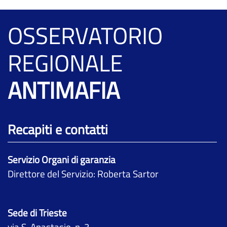
OSSERVATORIO
REGIONALE
ANTIMAFIA
Recapiti e contatti
Servizio Organi di garanzia
Direttore del Servizio: Roberta Sartor
Sede di Trieste
via S. Anastasio, n. 3