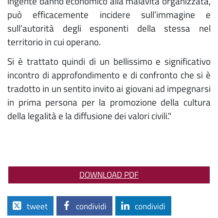
ingente danno economico alla malavita organizzata,
può efficacemente incidere sull’immagine e
sull’autorità degli esponenti della stessa nel
territorio in cui operano.
Si è trattato quindi di un bellissimo e significativo
incontro di approfondimento e di confronto che si è
tradotto in un sentito invito ai giovani ad impegnarsi
in prima persona per la promozione della cultura
della legalità e la diffusione dei valori civili."
DOWNLOAD PDF
tweet
condividi
condividi