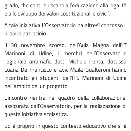
grado, che contribuiscano all’educazione alla legalità
e allo sviluppo dei valori costituzionali e civici”.
A tale iniziativa L’Osservatorio ha altresì concesso il
proprio patrocinio.
Il 30 novembre scorso, nell’Aula Magna dell’IT
Marinoni di Udine, i membri dell’Osservatorio
regionale antimafia dott. Michele Penta, dott.ssa
Luana De Francisco e avv. Maila Gualteroni hanno
incontrato gli studenti dell’ITS Marinoni di Udine
nell’ambito del un progetto.
L’incontro rientra nel quadro della collaborazione,
assicurata dall’Osservatorio, per la realizzazione di
questa iniziativa scolastica.
Ed è proprio in questo contesto educativo che si è