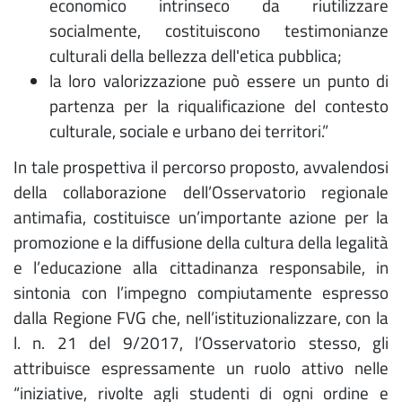
economico intrinseco da riutilizzare
socialmente, costituiscono testimonianze
culturali della bellezza dell'etica pubblica;
la loro valorizzazione può essere un punto di
partenza per la riqualificazione del contesto
culturale, sociale e urbano dei territori.”
In tale prospettiva il percorso proposto, avvalendosi
della collaborazione dell’Osservatorio regionale
antimafia, costituisce un’importante azione per la
promozione e la diffusione della cultura della legalità
e l’educazione alla cittadinanza responsabile, in
sintonia con l’impegno compiutamente espresso
dalla Regione FVG che, nell’istituzionalizzare, con la
l. n. 21 del 9/2017, l’Osservatorio stesso, gli
attribuisce espressamente un ruolo attivo nelle
“iniziative, rivolte agli studenti di ogni ordine e