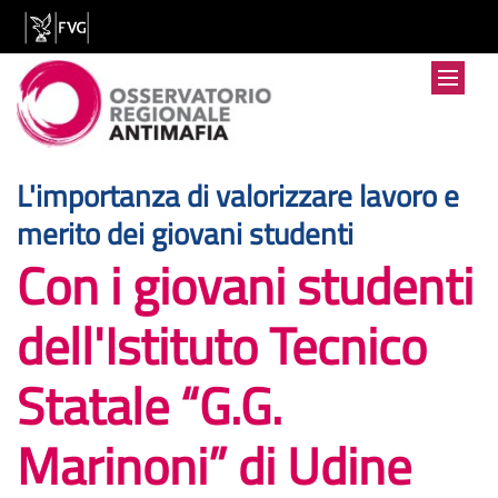
L'importanza di valorizzare lavoro e
:
merito dei giovani studenti
Con i giovani studenti
dell'Istituto Tecnico
Statale “G.G.
Marinoni” di Udine