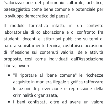
“valorizzazione del patrimonio culturale, artistico,
paesaggistico come bene comune e potenziale per
lo sviluppo democratico del paese”.
Il modulo formativo infatti, in un contesto
laboratoriale di collaborazione e di confronto fra
studenti, docenti e istituzioni pubbliche su temi di
natura squisitamente tecnica, costituisce occasione
di riflessione sui contenuti valoriali delle attività
proposte, cosi come individuati dall’Associazione
Libera, ovvero:
"il riportare al "bene comune" le ricchezze
acquisite in maniera illegale significa rafforzare
le azioni di prevenzione e repressione della
criminalità organizzata;
i beni confiscati, oltre ad avere un valore