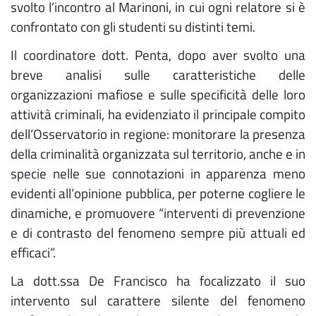
svolto l’incontro al Marinoni, in cui ogni relatore si è
confrontato con gli studenti su distinti temi.
Il coordinatore dott. Penta, dopo aver svolto una
breve analisi sulle caratteristiche delle
organizzazioni mafiose e sulle specificità delle loro
attività criminali, ha evidenziato il principale compito
dell’Osservatorio in regione: monitorare la presenza
della criminalità organizzata sul territorio, anche e in
specie nelle sue connotazioni in apparenza meno
evidenti all’opinione pubblica, per poterne cogliere le
dinamiche, e promuovere “interventi di prevenzione
e di contrasto del fenomeno sempre più attuali ed
efficaci”.
La dott.ssa De Francisco ha focalizzato il suo
intervento sul carattere silente del fenomeno