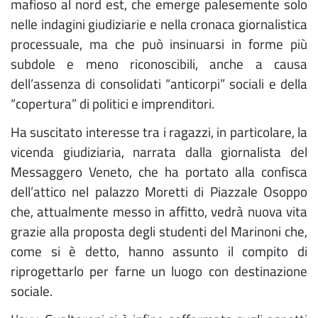
mafioso al nord est, che emerge palesemente solo
nelle indagini giudiziarie e nella cronaca giornalistica
processuale, ma che può insinuarsi in forme più
subdole e meno riconoscibili, anche a causa
dell’assenza di consolidati “anticorpi” sociali e della
“copertura” di politici e imprenditori.
Ha suscitato interesse tra i ragazzi, in particolare, la
vicenda giudiziaria, narrata dalla giornalista del
Messaggero Veneto, che ha portato alla confisca
dell’attico nel palazzo Moretti di Piazzale Osoppo
che, attualmente messo in affitto, vedrà nuova vita
grazie alla proposta degli studenti del Marinoni che,
come si è detto, hanno assunto il compito di
riprogettarlo per farne un luogo con destinazione
sociale.