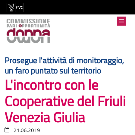
Prosegue l'attività di monitoraggio,
:
un faro puntato sul territorio
L'incontro con le
Cooperative del Friuli
Venezia Giulia
21.06.2019